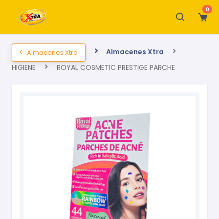
0
Almacenes Xtra
Almacenes Xtra
HIGIENE
ROYAL COSMETIC PRESTIGE PARCHE