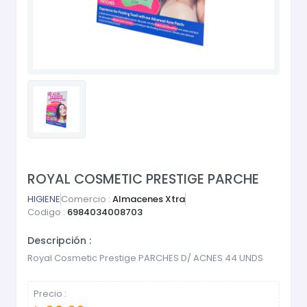
ROYAL COSMETIC PRESTIGE PARCHE
HIGIENE
Comercio :
Almacenes Xtra
Codigo :
6984034008703
Descripción :
Royal Cosmetic Prestige PARCHES D/ ACNES 44 UNDS
Precio :