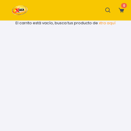
0
El carrito está vacío, busca tus producto de
xtra aquí