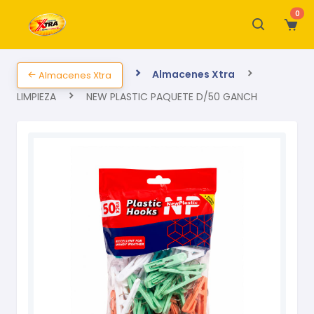
0
Almacenes Xtra
Almacenes Xtra
LIMPIEZA
NEW PLASTIC PAQUETE D/50 GANCH