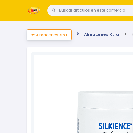
Almacenes Xtra
H
Almacenes Xtra