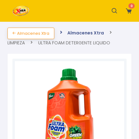
0
Almacenes Xtra
Almacenes Xtra
LIMPIEZA
ULTRA FOAM DETERGENTE LIQUIDO