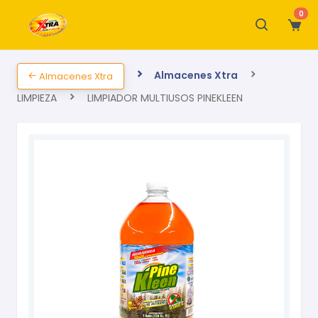
0
Almacenes Xtra
Almacenes Xtra
LIMPIEZA
LIMPIADOR MULTIUSOS PINEKLEEN