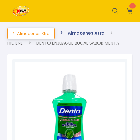
0
Almacenes Xtra
Almacenes Xtra
HIGIENE
DENTO ENJUAGUE BUCAL SABOR MENTA