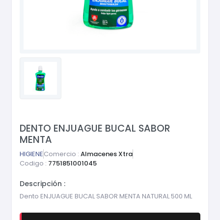
DENTO ENJUAGUE BUCAL SABOR
MENTA
HIGIENE
Comercio :
Almacenes Xtra
Codigo :
7751851001045
Descripción :
Dento ENJUAGUE BUCAL SABOR MENTA NATURAL 500 ML