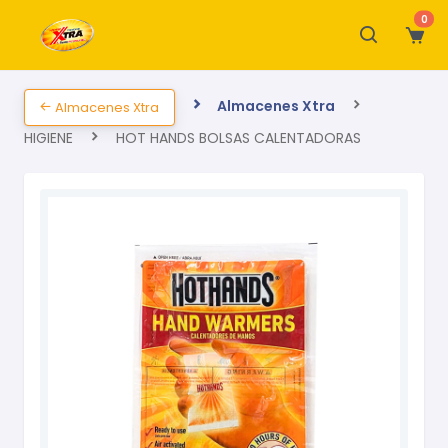
0
Almacenes Xtra
Almacenes Xtra
HIGIENE
HOT HANDS BOLSAS CALENTADORAS