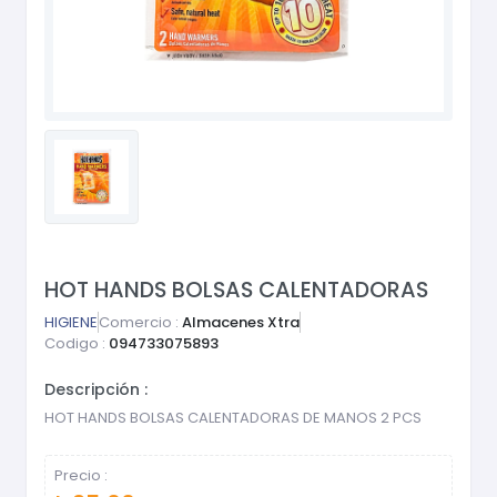
HOT HANDS BOLSAS CALENTADORAS
HIGIENE
Comercio :
Almacenes Xtra
Codigo :
094733075893
Descripción :
HOT HANDS BOLSAS CALENTADORAS DE MANOS 2 PCS
Precio :