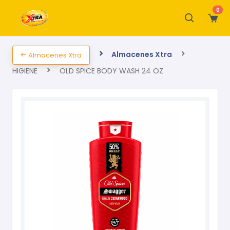
0
Almacenes Xtra
Almacenes Xtra
HIGIENE
OLD SPICE BODY WASH 24 OZ