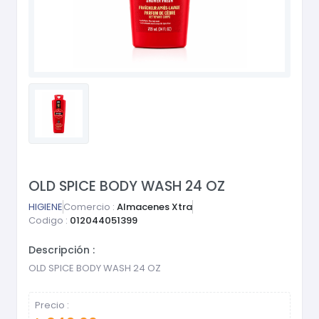
OLD SPICE BODY WASH 24 OZ
HIGIENE
Comercio :
Almacenes Xtra
Codigo :
012044051399
Descripción :
OLD SPICE BODY WASH 24 OZ
Precio :