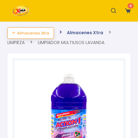
0
Almacenes Xtra
Almacenes Xtra
LIMPIEZA
LIMPIADOR MULTIUSOS LAVANDA