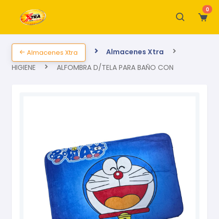
0
Almacenes Xtra
Almacenes Xtra
HIGIENE
ALFOMBRA D/TELA PARA BAÑO CON