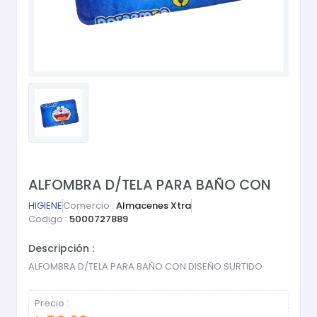
ALFOMBRA D/TELA PARA BAÑO CON
HIGIENE
Comercio :
Almacenes Xtra
Codigo :
5000727889
Descripción :
ALFOMBRA D/TELA PARA BAÑO CON DISEÑO SURTIDO
Precio :