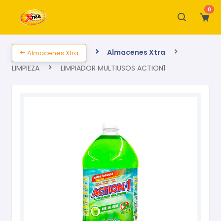
0
Almacenes Xtra
Almacenes Xtra
LIMPIEZA
LIMPIADOR MULTIUSOS ACTION1