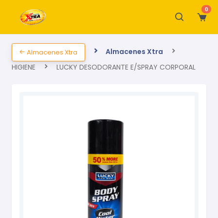
0
Almacenes Xtra
Almacenes Xtra
HIGIENE
LUCKY DESODORANTE E/SPRAY CORPORAL