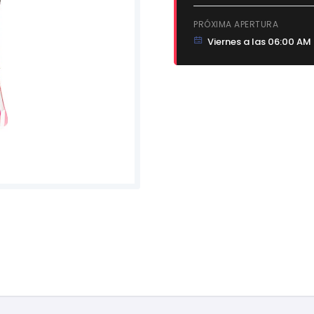
PRÓXIMA APERTURA
Viernes a las 06:00 AM