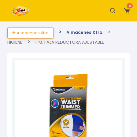
0
Almacenes Xtra
Almacenes Xtra
HIGIENE
F.M. FAJA REDUCTORA AJUSTABLE