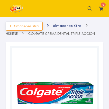
0
Almacenes Xtra
Almacenes Xtra
HIGIENE
COLGATE CREMA DENTAL TRIPLE ACCION