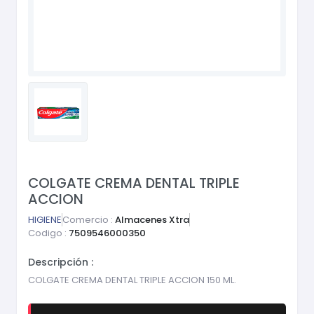
COLGATE CREMA DENTAL TRIPLE
ACCION
HIGIENE
Comercio :
Almacenes Xtra
Codigo :
7509546000350
Descripción :
COLGATE CREMA DENTAL TRIPLE ACCION 150 ML.