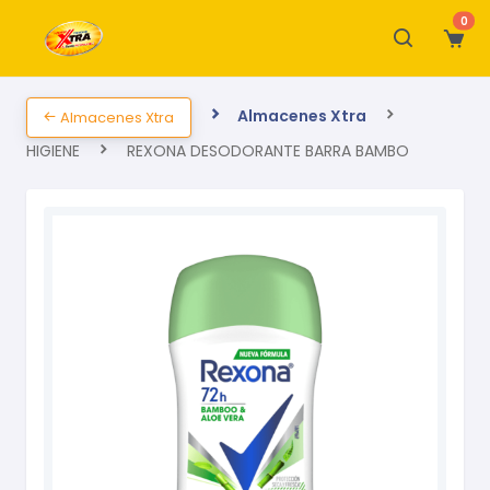
0
Almacenes Xtra
Almacenes Xtra
HIGIENE
REXONA DESODORANTE BARRA BAMBO