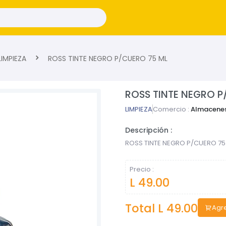
IMPIEZA
ROSS TINTE NEGRO P/CUERO 75 ML
ROSS TINTE NEGRO P
LIMPIEZA
Comercio :
Almacenes
Descripción :
ROSS TINTE NEGRO P/CUERO 75
Precio :
L 49.00
Total L
49.00
Agre