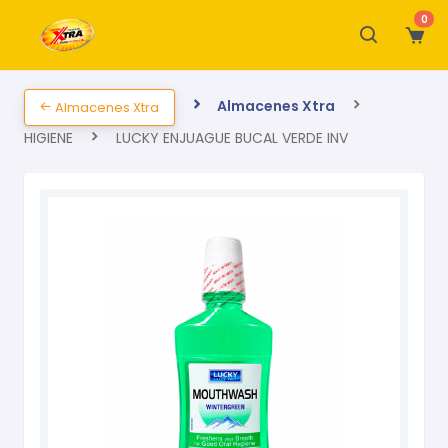
0
Almacenes Xtra
Almacenes Xtra
HIGIENE
LUCKY ENJUAGUE BUCAL VERDE INV