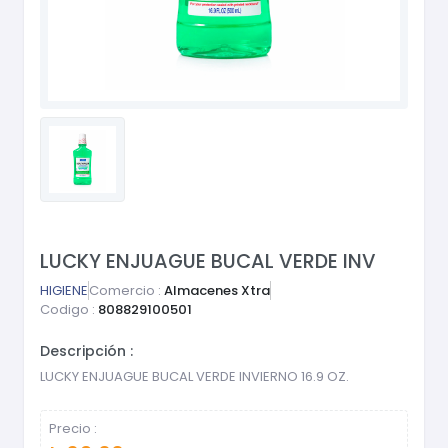
LUCKY ENJUAGUE BUCAL VERDE INV
HIGIENE
Comercio :
Almacenes Xtra
Codigo :
808829100501
Descripción :
LUCKY ENJUAGUE BUCAL VERDE INVIERNO 16.9 OZ.
Precio :