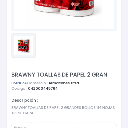
BRAWNY TOALLAS DE PAPEL 2 GRAN
LIMPIEZA
Comercio :
Almacenes Xtra
Codigo :
042000445764
Descripción :
BRAWNY TOALLAS DE PAPEL 2 GRANDES ROLLOS 114 HOJAS
TRIPLE CAPA
Precio :