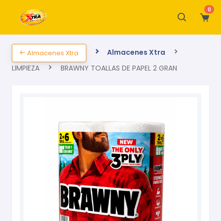
0
Almacenes Xtra
Almacenes Xtra
LIMPIEZA
BRAWNY TOALLAS DE PAPEL 2 GRAN